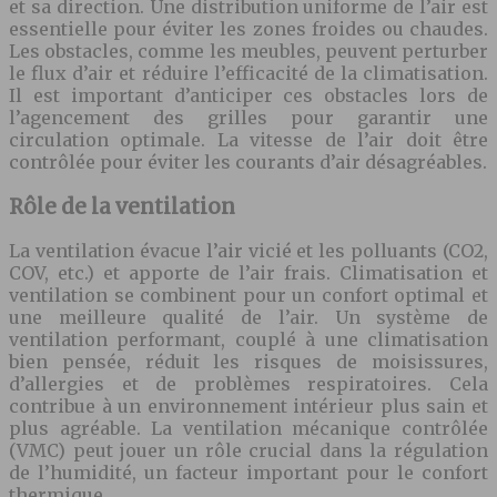
et sa direction. Une distribution uniforme de l’air est
essentielle pour éviter les zones froides ou chaudes.
Les obstacles, comme les meubles, peuvent perturber
le flux d’air et réduire l’efficacité de la climatisation.
Il est important d’anticiper ces obstacles lors de
l’agencement des grilles pour garantir une
circulation optimale. La vitesse de l’air doit être
contrôlée pour éviter les courants d’air désagréables.
Rôle de la ventilation
La ventilation évacue l’air vicié et les polluants (CO2,
COV, etc.) et apporte de l’air frais. Climatisation et
ventilation se combinent pour un confort optimal et
une meilleure qualité de l’air. Un système de
ventilation performant, couplé à une climatisation
bien pensée, réduit les risques de moisissures,
d’allergies et de problèmes respiratoires. Cela
contribue à un environnement intérieur plus sain et
plus agréable. La ventilation mécanique contrôlée
(VMC) peut jouer un rôle crucial dans la régulation
de l’humidité, un facteur important pour le confort
thermique.