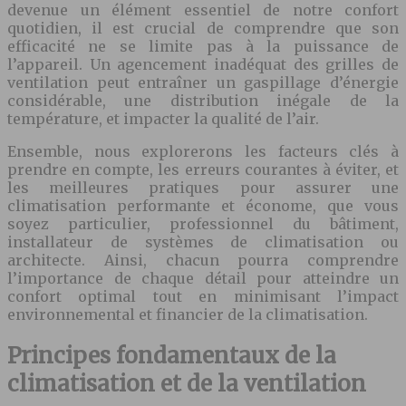
devenue un élément essentiel de notre confort
quotidien, il est crucial de comprendre que son
efficacité ne se limite pas à la puissance de
l’appareil. Un agencement inadéquat des grilles de
ventilation peut entraîner un gaspillage d’énergie
considérable, une distribution inégale de la
température, et impacter la qualité de l’air.
Ensemble, nous explorerons les facteurs clés à
prendre en compte, les erreurs courantes à éviter, et
les meilleures pratiques pour assurer une
climatisation performante et économe, que vous
soyez particulier, professionnel du bâtiment,
installateur de systèmes de climatisation ou
architecte. Ainsi, chacun pourra comprendre
l’importance de chaque détail pour atteindre un
confort optimal tout en minimisant l’impact
environnemental et financier de la climatisation.
Principes fondamentaux de la
climatisation et de la ventilation