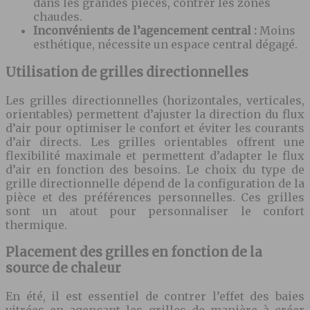
dans les grandes pièces, contrer les zones
chaudes.
Inconvénients de l’agencement central :
Moins
esthétique, nécessite un espace central dégagé.
Utilisation de grilles directionnelles
Les grilles directionnelles (horizontales, verticales,
orientables) permettent d’ajuster la direction du flux
d’air pour optimiser le confort et éviter les courants
d’air directs. Les grilles orientables offrent une
flexibilité maximale et permettent d’adapter le flux
d’air en fonction des besoins. Le choix du type de
grille directionnelle dépend de la configuration de la
pièce et des préférences personnelles. Ces grilles
sont un atout pour personnaliser le confort
thermique.
Placement des grilles en fonction de la
source de chaleur
En été, il est essentiel de contrer l’effet des baies