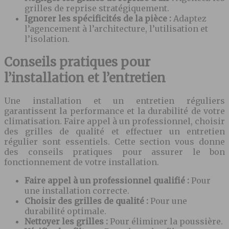
grilles de reprise stratégiquement.
Ignorer les spécificités de la pièce :
Adaptez
l’agencement à l’architecture, l’utilisation et
l’isolation.
Conseils pratiques pour
l’installation et l’entretien
Une installation et un entretien réguliers
garantissent la performance et la durabilité de votre
climatisation. Faire appel à un professionnel, choisir
des grilles de qualité et effectuer un entretien
régulier sont essentiels. Cette section vous donne
des conseils pratiques pour assurer le bon
fonctionnement de votre installation.
Faire appel à un professionnel qualifié :
Pour
une installation correcte.
Choisir des grilles de qualité :
Pour une
durabilité optimale.
Nettoyer les grilles :
Pour éliminer la poussière.