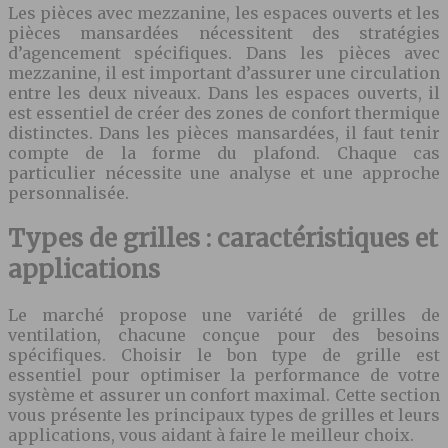
Les pièces avec mezzanine, les espaces ouverts et les
pièces mansardées nécessitent des stratégies
d’agencement spécifiques. Dans les pièces avec
mezzanine, il est important d’assurer une circulation
entre les deux niveaux. Dans les espaces ouverts, il
est essentiel de créer des zones de confort thermique
distinctes. Dans les pièces mansardées, il faut tenir
compte de la forme du plafond. Chaque cas
particulier nécessite une analyse et une approche
personnalisée.
Types de grilles : caractéristiques et
applications
Le marché propose une variété de grilles de
ventilation, chacune conçue pour des besoins
spécifiques. Choisir le bon type de grille est
essentiel pour optimiser la performance de votre
système et assurer un confort maximal. Cette section
vous présente les principaux types de grilles et leurs
applications, vous aidant à faire le meilleur choix.