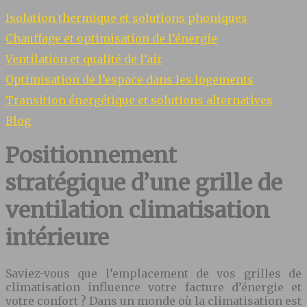
Isolation thermique et solutions phoniques
Chauffage et optimisation de l’énergie
Ventilation et qualité de l’air
Optimisation de l’espace dans les logements
Transition énergétique et solutions alternatives
Blog
Positionnement
stratégique d’une grille de
ventilation climatisation
intérieure
Saviez-vous que l’emplacement de vos grilles de
climatisation influence votre facture d’énergie et
votre confort ? Dans un monde où la climatisation est