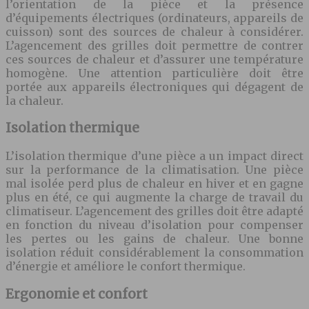
l’orientation de la pièce et la présence
d’équipements électriques (ordinateurs, appareils de
cuisson) sont des sources de chaleur à considérer.
L’agencement des grilles doit permettre de contrer
ces sources de chaleur et d’assurer une température
homogène. Une attention particulière doit être
portée aux appareils électroniques qui dégagent de
la chaleur.
Isolation thermique
L’isolation thermique d’une pièce a un impact direct
sur la performance de la climatisation. Une pièce
mal isolée perd plus de chaleur en hiver et en gagne
plus en été, ce qui augmente la charge de travail du
climatiseur. L’agencement des grilles doit être adapté
en fonction du niveau d’isolation pour compenser
les pertes ou les gains de chaleur. Une bonne
isolation réduit considérablement la consommation
d’énergie et améliore le confort thermique.
Ergonomie et confort