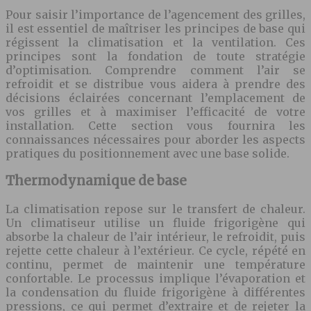
Pour saisir l’importance de l’agencement des grilles,
il est essentiel de maîtriser les principes de base qui
régissent la climatisation et la ventilation. Ces
principes sont la fondation de toute stratégie
d’optimisation. Comprendre comment l’air se
refroidit et se distribue vous aidera à prendre des
décisions éclairées concernant l’emplacement de
vos grilles et à maximiser l’efficacité de votre
installation. Cette section vous fournira les
connaissances nécessaires pour aborder les aspects
pratiques du positionnement avec une base solide.
Thermodynamique de base
La climatisation repose sur le transfert de chaleur.
Un climatiseur utilise un fluide frigorigène qui
absorbe la chaleur de l’air intérieur, le refroidit, puis
rejette cette chaleur à l’extérieur. Ce cycle, répété en
continu, permet de maintenir une température
confortable. Le processus implique l’évaporation et
la condensation du fluide frigorigène à différentes
pressions, ce qui permet d’extraire et de rejeter la