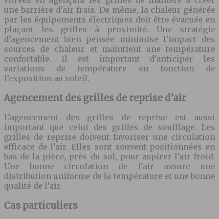
vitrées en agençant les grilles de manière à créer
une barrière d’air frais. De même, la chaleur générée
par les équipements électriques doit être évacuée en
plaçant les grilles à proximité. Une stratégie
d’agencement bien pensée minimise l’impact des
sources de chaleur et maintient une température
confortable. Il est important d’anticiper les
variations de température en fonction de
l’exposition au soleil.
Agencement des grilles de reprise d’air
L’agencement des grilles de reprise est aussi
important que celui des grilles de soufflage. Les
grilles de reprise doivent favoriser une circulation
efficace de l’air. Elles sont souvent positionnées en
bas de la pièce, près du sol, pour aspirer l’air froid.
Une bonne circulation de l’air assure une
distribution uniforme de la température et une bonne
qualité de l’air.
Cas particuliers