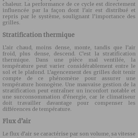
chaleur. La performance de ce cycle est directement
influencée par la façon dont l’air est distribué et
repris par le système, soulignant l’importance des
grilles.
Stratification thermique
L’air chaud, moins dense, monte, tandis que l’air
froid, plus dense, descend. C’est la stratification
thermique. Dans une pièce mal ventilée, la
température peut varier considérablement entre le
sol et le plafond. L’agencement des grilles doit tenir
compte de ce phénomène pour assurer une
température homogène. Une mauvaise gestion de la
stratification peut entraîner un inconfort notable et
une surconsommation d’énergie, car le climatiseur
doit travailler davantage pour compenser les
différences de température.
Flux d’air
Le flux d’air se caractérise par son volume, sa vitesse