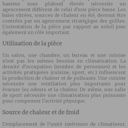
hauteur sous plafond élevée nécessite un
agencement différent de celui d’une pièce basse. Les
baies vitrées, sources de chaleur en été, devront être
contrées par un agencement stratégique des grilles.
L’orientation de la pièce par rapport au soleil joue
également un rôle important.
Utilisation de la pièce
Un salon, une chambre, un bureau et une cuisine
n’ont pas les mêmes besoins en climatisation. La
densité d’occupation (nombre de personnes) et les
activités pratiquées (cuisine, sport, etc.) influencent
la production de chaleur et de polluants. Une cuisine
nécessite une ventilation plus importante pour
évacuer les odeurs et la chaleur. De même, une salle
de sport nécessite une climatisation plus puissante
pour compenser l’activité physique.
Source de chaleur et de froid
L’emplacement de l’unité intérieure du climatiseur,