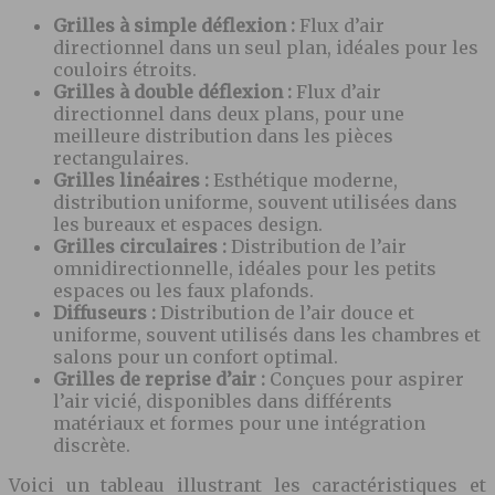
Grilles à simple déflexion :
Flux d’air
directionnel dans un seul plan, idéales pour les
couloirs étroits.
Grilles à double déflexion :
Flux d’air
directionnel dans deux plans, pour une
meilleure distribution dans les pièces
rectangulaires.
Grilles linéaires :
Esthétique moderne,
distribution uniforme, souvent utilisées dans
les bureaux et espaces design.
Grilles circulaires :
Distribution de l’air
omnidirectionnelle, idéales pour les petits
espaces ou les faux plafonds.
Diffuseurs :
Distribution de l’air douce et
uniforme, souvent utilisés dans les chambres et
salons pour un confort optimal.
Grilles de reprise d’air :
Conçues pour aspirer
l’air vicié, disponibles dans différents
matériaux et formes pour une intégration
discrète.
Voici un tableau illustrant les caractéristiques et