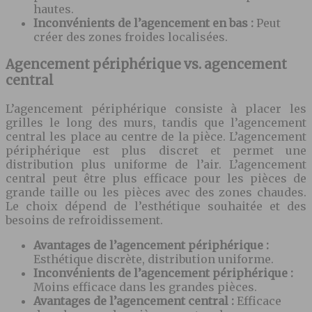
hautes.
Inconvénients de l’agencement en bas :
Peut
créer des zones froides localisées.
Agencement périphérique vs. agencement
central
L’agencement périphérique consiste à placer les
grilles le long des murs, tandis que l’agencement
central les place au centre de la pièce. L’agencement
périphérique est plus discret et permet une
distribution plus uniforme de l’air. L’agencement
central peut être plus efficace pour les pièces de
grande taille ou les pièces avec des zones chaudes.
Le choix dépend de l’esthétique souhaitée et des
besoins de refroidissement.
Avantages de l’agencement périphérique :
Esthétique discrète, distribution uniforme.
Inconvénients de l’agencement périphérique :
Moins efficace dans les grandes pièces.
Avantages de l’agencement central :
Efficace