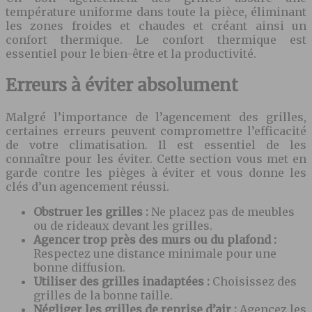
température uniforme dans toute la pièce, éliminant
les zones froides et chaudes et créant ainsi un
confort thermique. Le confort thermique est
essentiel pour le bien-être et la productivité.
Erreurs à éviter absolument
Malgré l’importance de l’agencement des grilles,
certaines erreurs peuvent compromettre l’efficacité
de votre climatisation. Il est essentiel de les
connaître pour les éviter. Cette section vous met en
garde contre les pièges à éviter et vous donne les
clés d’un agencement réussi.
Obstruer les grilles :
Ne placez pas de meubles
ou de rideaux devant les grilles.
Agencer trop près des murs ou du plafond :
Respectez une distance minimale pour une
bonne diffusion.
Utiliser des grilles inadaptées :
Choisissez des
grilles de la bonne taille.
Négliger les grilles de reprise d’air :
Agencez les