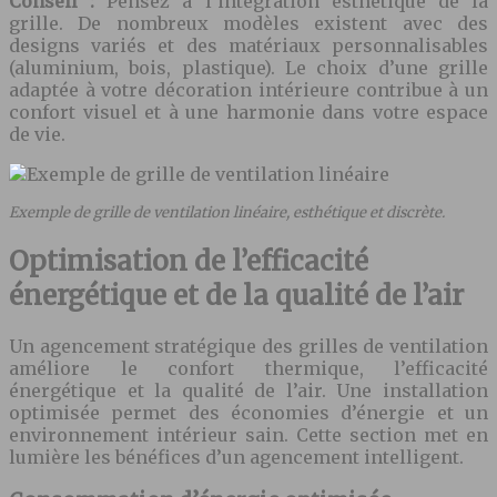
Conseil :
Pensez à l’intégration esthétique de la
grille. De nombreux modèles existent avec des
designs variés et des matériaux personnalisables
(aluminium, bois, plastique). Le choix d’une grille
adaptée à votre décoration intérieure contribue à un
confort visuel et à une harmonie dans votre espace
de vie.
Exemple de grille de ventilation linéaire, esthétique et discrète.
Optimisation de l’efficacité
énergétique et de la qualité de l’air
Un agencement stratégique des grilles de ventilation
améliore le confort thermique, l’efficacité
énergétique et la qualité de l’air. Une installation
optimisée permet des économies d’énergie et un
environnement intérieur sain. Cette section met en
lumière les bénéfices d’un agencement intelligent.