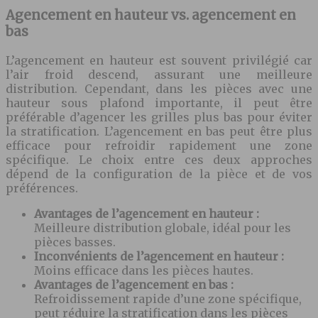
Agencement en hauteur vs. agencement en
bas
L’agencement en hauteur est souvent privilégié car
l’air froid descend, assurant une meilleure
distribution. Cependant, dans les pièces avec une
hauteur sous plafond importante, il peut être
préférable d’agencer les grilles plus bas pour éviter
la stratification. L’agencement en bas peut être plus
efficace pour refroidir rapidement une zone
spécifique. Le choix entre ces deux approches
dépend de la configuration de la pièce et de vos
préférences.
Avantages de l’agencement en hauteur :
Meilleure distribution globale, idéal pour les
pièces basses.
Inconvénients de l’agencement en hauteur :
Moins efficace dans les pièces hautes.
Avantages de l’agencement en bas :
Refroidissement rapide d’une zone spécifique,
peut réduire la stratification dans les pièces