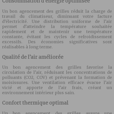
Consommation d’énergie optimisée
Un bon agencement des grilles réduit la charge de
travail du climatiseur, diminuant votre facture
d’électricité. Une distribution uniforme de l’air
permet d’atteindre la température souhaitée
rapidement et de maintenir une température
constante, évitant les cycles de refroidissement
excessifs. Des économies significatives sont
réalisables à long terme.
Qualité de l’air améliorée
Un bon agencement des grilles favorise la
circulation de l’air, réduisant les concentrations de
polluants (CO2, COV) et prévenant la formation de
moisissures. Une ventilation efficace évacue l’air
vicié et apporte de l’air frais, créant un
environnement intérieur plus sain.
Confort thermique optimal
Un bon agencement des grilles assure une