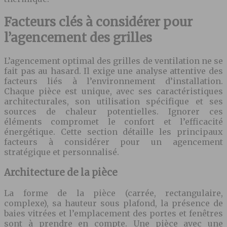
Facteurs clés à considérer pour
l’agencement des grilles
L’agencement optimal des grilles de ventilation ne se
fait pas au hasard. Il exige une analyse attentive des
facteurs liés à l’environnement d’installation.
Chaque pièce est unique, avec ses caractéristiques
architecturales, son utilisation spécifique et ses
sources de chaleur potentielles. Ignorer ces
éléments compromet le confort et l’efficacité
énergétique. Cette section détaille les principaux
facteurs à considérer pour un agencement
stratégique et personnalisé.
Architecture de la pièce
La forme de la pièce (carrée, rectangulaire,
complexe), sa hauteur sous plafond, la présence de
baies vitrées et l’emplacement des portes et fenêtres
sont à prendre en compte. Une pièce avec une