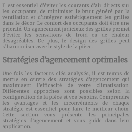
Il est essentiel d’éviter les courants d’air directs sur
les occupants, de minimiser le bruit généré par la
ventilation et d’intégrer esthétiquement les grilles
dans le décor. Le confort des occupants doit être une
priorité. Un agencement judicieux des grilles permet
d’éviter les sensations de froid ou de chaleur
désagréables. De plus, le design des grilles peut
s’harmoniser avec le style de la pièce.
Stratégies d’agencement optimales
Une fois les facteurs clés analysés, il est temps de
mettre en œuvre des stratégies d’agencement qui
maximisent l’efficacité de votre climatisation.
Différentes approches sont possibles selon la
configuration de la pièce et vos besoins. Comprendre
les avantages et les inconvénients de chaque
stratégie est essentiel pour faire le meilleur choix.
Cette section vous présente les principales
stratégies d’agencement et vous guide dans leur
application.