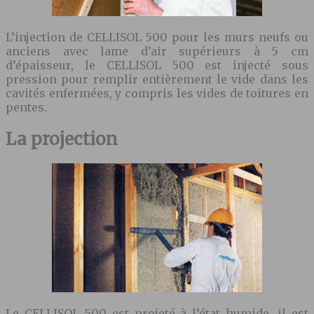
L’injection de CELLISOL 500 pour les murs neufs ou
anciens avec lame d’air supérieurs à 5 cm
d’épaisseur, le CELLISOL 500 est injecté sous
pression pour remplir entièrement le vide dans les
cavités enfermées, y compris les vides de toitures en
pentes.
La projection
Le CELLISOL 500 est projeté à l’état humide, il est