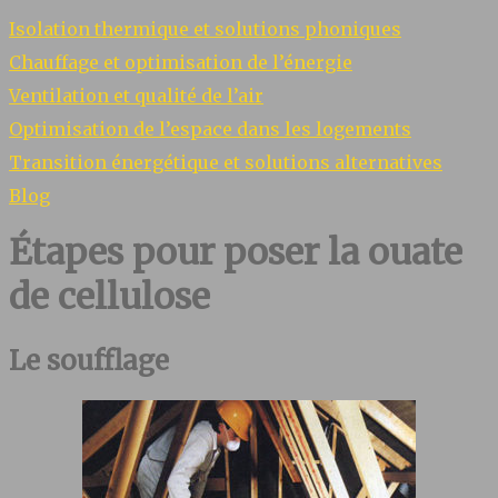
Isolation thermique et solutions phoniques
Chauffage et optimisation de l’énergie
Ventilation et qualité de l’air
Optimisation de l’espace dans les logements
Transition énergétique et solutions alternatives
Blog
Étapes pour poser la ouate
de cellulose
Le soufflage