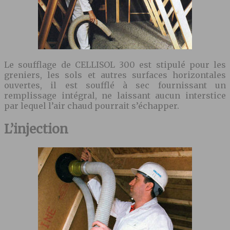
Le soufflage de CELLISOL 300 est stipulé pour les
greniers, les sols et autres surfaces horizontales
ouvertes, il est soufflé à sec fournissant un
remplissage intégral, ne laissant aucun interstice
par lequel l’air chaud pourrait s’échapper.
L’injection