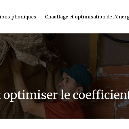
tions phoniques
Chauffage et optimisation de l’éner
optimiser le coefficient