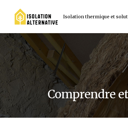
Isolation thermique et solu
Comprendre et 