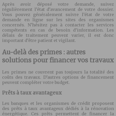
Après avoir déposé votre demande, suivez
régulièrement l’état d’avancement de votre dossier.
Vous pouvez généralement suivre l’état de votre
demande en ligne sur les sites des organismes
concernés. N’hésitez pas à contacter les services
compétents en cas de besoin d’information. Les
délais de traitement peuvent varier, il est donc
important d’être patient et vigilant.
Au-delà des primes : autres
solutions pour financer vos travaux
Les primes ne couvrent pas toujours la totalité des
coûts des travaux. D’autres options de financement
peuvent compléter votre budget.
Prêts à taux avantageux
Les banques et les organismes de crédit proposent
des prêts à taux avantageux dédiés à la rénovation
énergétique. Ces prêts permettent de financer la