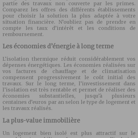
partie des travaux non couverte par les primes.
Comparez les offres des différents établissements
pour choisir la solution la plus adaptée à votre
situation financière. N’oubliez pas de prendre en
compte les taux d’intérêt et les conditions de
remboursement.
Les économies d’énergie à long terme
L’isolation thermique réduit considérablement vos
dépenses énergétiques. Les économies réalisées sur
vos factures de chauffage et de climatisation
compensent progressivement le coût initial des
travaux. Sur le long terme, l’investissement dans
l’isolation est très rentable et permet de réaliser des
économies substantielles, jusqu’à plusieurs
centaines d’euros par an selon le type de logement et
les travaux réalisés.
La plus-value immobilière
Un logement bien isolé est plus attractif sur le