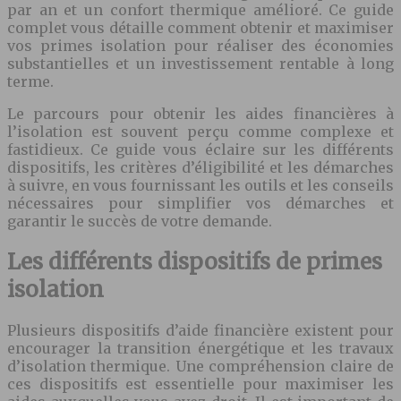
par an et un confort thermique amélioré. Ce guide
complet vous détaille comment obtenir et maximiser
vos primes isolation pour réaliser des économies
substantielles et un investissement rentable à long
terme.
Le parcours pour obtenir les aides financières à
l’isolation est souvent perçu comme complexe et
fastidieux. Ce guide vous éclaire sur les différents
dispositifs, les critères d’éligibilité et les démarches
à suivre, en vous fournissant les outils et les conseils
nécessaires pour simplifier vos démarches et
garantir le succès de votre demande.
Les différents dispositifs de primes
isolation
Plusieurs dispositifs d’aide financière existent pour
encourager la transition énergétique et les travaux
d’isolation thermique. Une compréhension claire de
ces dispositifs est essentielle pour maximiser les