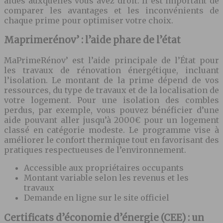
aides auxquelles vous avez droit. Il est important de
comparer les avantages et les inconvénients de
chaque prime pour optimiser votre choix.
Maprimerénov’ : l’aide phare de l’état
MaPrimeRénov’ est l’aide principale de l’État pour
les travaux de rénovation énergétique, incluant
l’isolation. Le montant de la prime dépend de vos
ressources, du type de travaux et de la localisation de
votre logement. Pour une isolation des combles
perdus, par exemple, vous pouvez bénéficier d’une
aide pouvant aller jusqu’à 2000€ pour un logement
classé en catégorie modeste. Le programme vise à
améliorer le confort thermique tout en favorisant des
pratiques respectueuses de l’environnement.
Accessible aux propriétaires occupants
Montant variable selon les revenus et les
travaux
Demande en ligne sur le site officiel
Certificats d’économie d’énergie (CEE) : un