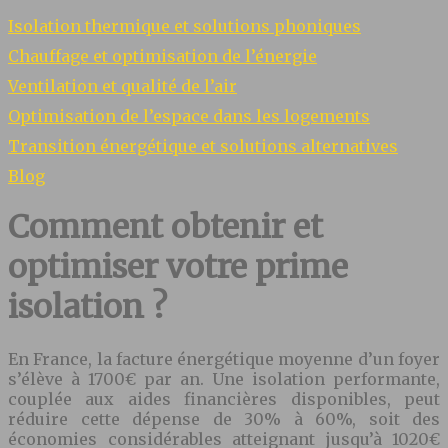
Isolation thermique et solutions phoniques
Chauffage et optimisation de l’énergie
Ventilation et qualité de l’air
Optimisation de l’espace dans les logements
Transition énergétique et solutions alternatives
Blog
Comment obtenir et
optimiser votre prime
isolation ?
En France, la facture énergétique moyenne d’un foyer
s’élève à 1700€ par an. Une isolation performante,
couplée aux aides financières disponibles, peut
réduire cette dépense de 30% à 60%, soit des
économies considérables atteignant jusqu’à 1020€