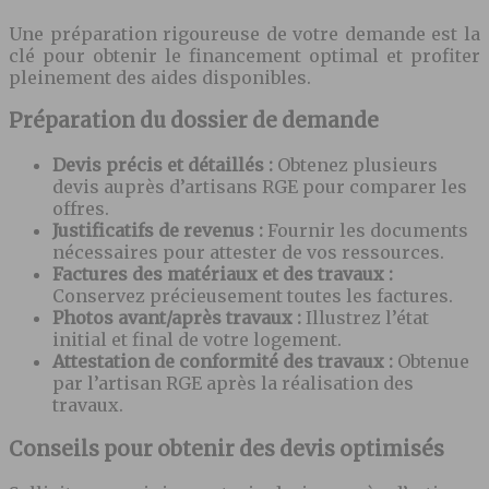
Une préparation rigoureuse de votre demande est la
clé pour obtenir le financement optimal et profiter
pleinement des aides disponibles.
Préparation du dossier de demande
Devis précis et détaillés :
Obtenez plusieurs
devis auprès d’artisans RGE pour comparer les
offres.
Justificatifs de revenus :
Fournir les documents
nécessaires pour attester de vos ressources.
Factures des matériaux et des travaux :
Conservez précieusement toutes les factures.
Photos avant/après travaux :
Illustrez l’état
initial et final de votre logement.
Attestation de conformité des travaux :
Obtenue
par l’artisan RGE après la réalisation des
travaux.
Conseils pour obtenir des devis optimisés