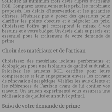
Sollicitez au minimum trois devis auprès d’artisans
RGE. Comparez attentivement les prix, les matériaux
proposés, les délais d’intervention et les garanties
offertes. N’hésitez pas à poser des questions pour
clarifier les points obscurs et à négocier les prix.
Choisissez l’offre qui correspond le mieux à vos
besoins et à votre budget. Un devis clair et précis est
essentiel pour le traitement de votre demande de
prime.
Choix des matériaux et de l’artisan
Choisissez des matériaux isolants performants et
écologiques pour une isolation de qualité et durable.
Priorisez les artisans RGE, certifiés pour leurs
compétences et leur engagement envers les travaux
de rénovation énergétique. Vérifiez les avis clients et
les références de l’artisan avant de lui confier vos
travaux. Un artisan expérimenté vous assurera une
réalisation de qualité et un suivi optimal.
Suivi de votre demande de prime