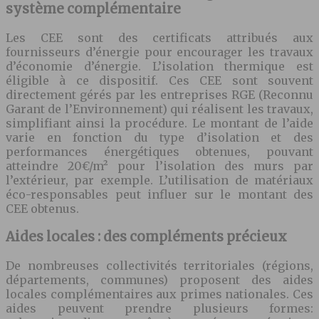
système complémentaire
Les CEE sont des certificats attribués aux
fournisseurs d’énergie pour encourager les travaux
d’économie d’énergie. L’isolation thermique est
éligible à ce dispositif. Ces CEE sont souvent
directement gérés par les entreprises RGE (Reconnu
Garant de l’Environnement) qui réalisent les travaux,
simplifiant ainsi la procédure. Le montant de l’aide
varie en fonction du type d’isolation et des
performances énergétiques obtenues, pouvant
atteindre 20€/m² pour l’isolation des murs par
l’extérieur, par exemple. L’utilisation de matériaux
éco-responsables peut influer sur le montant des
CEE obtenus.
Aides locales : des compléments précieux
De nombreuses collectivités territoriales (régions,
départements, communes) proposent des aides
locales complémentaires aux primes nationales. Ces
aides peuvent prendre plusieurs formes: