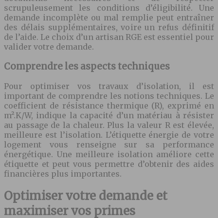
scrupuleusement les conditions d’éligibilité. Une
demande incomplète ou mal remplie peut entraîner
des délais supplémentaires, voire un refus définitif
de l’aide. Le choix d’un artisan RGE est essentiel pour
valider votre demande.
Comprendre les aspects techniques
Pour optimiser vos travaux d’isolation, il est
important de comprendre les notions techniques. Le
coefficient de résistance thermique (R), exprimé en
m².K/W, indique la capacité d’un matériau à résister
au passage de la chaleur. Plus la valeur R est élevée,
meilleure est l’isolation. L’étiquette énergie de votre
logement vous renseigne sur sa performance
énergétique. Une meilleure isolation améliore cette
étiquette et peut vous permettre d’obtenir des aides
financières plus importantes.
Optimiser votre demande et
maximiser vos primes