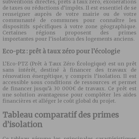
subventions directes, prêts à taux zéro, exonérations
de taxes ou réductions d’impôts. Il est essentiel de se
renseigner auprès de votre mairie ou de votre
communauté de communes pour connaître les
dispositifs spécifiques à votre zone géographique.
Certaines régions proposent des primes
importantes pour l’isolation des logements anciens.
Eco-ptz : prêt à taux zéro pour l’écologie
L’Eco-PTZ (Prêt à Taux Zéro Écologique) est un prêt
sans intérêt, destiné à financer des travaux de
rénovation énergétique, y compris l’isolation. Il est
accessible sous conditions de ressources et permet
de financer jusqu’à 30 000€ de travaux. Ce prêt est
une solution avantageuse pour compléter les aides
financières et alléger le coût global du projet.
Tableau comparatif des primes
d’isolation
Ce tableau résume les principales caractéristiques