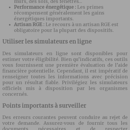
murs, des sols, des fenêtres…
Performance énergétique :
Les primes
récompensent généralement les gains
énergétiques importants.
Artisan RGE :
Le recours à un artisan RGE est
obligatoire pour la plupart des dispositifs.
Utiliser les simulateurs en ligne
Des simulateurs en ligne sont disponibles pour
estimer votre éligibilité. Bien qu’indicatifs, ces outils
vous fournissent une première évaluation de l’aide
financière potentielle. Cependant, il est impératif de
renseigner toutes les informations avec précision
pour un résultat fiable. Privilégiez les simulateurs
officiels mis à disposition par les organismes
concernés.
Points importants à surveiller
Des erreurs courantes peuvent conduire au rejet de
votre demande. Assurez-vous de fournir tous les
documents nécessaires et de respecter