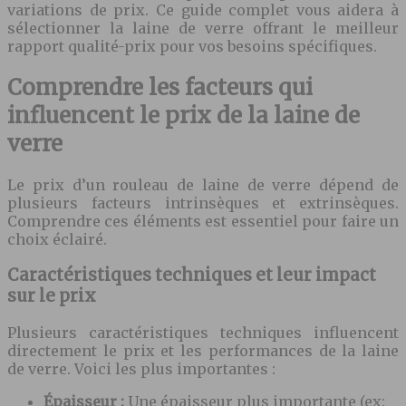
variations de prix. Ce guide complet vous aidera à
sélectionner la laine de verre offrant le meilleur
rapport qualité-prix pour vos besoins spécifiques.
Comprendre les facteurs qui
influencent le prix de la laine de
verre
Le prix d’un rouleau de laine de verre dépend de
plusieurs facteurs intrinsèques et extrinsèques.
Comprendre ces éléments est essentiel pour faire un
choix éclairé.
Caractéristiques techniques et leur impact
sur le prix
Plusieurs caractéristiques techniques influencent
directement le prix et les performances de la laine
de verre. Voici les plus importantes :
Épaisseur :
Une épaisseur plus importante (ex: