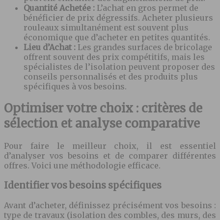
Quantité Achetée :
L’achat en gros permet de
bénéficier de prix dégressifs. Acheter plusieurs
rouleaux simultanément est souvent plus
économique que d’acheter en petites quantités.
Lieu d’Achat :
Les grandes surfaces de bricolage
offrent souvent des prix compétitifs, mais les
spécialistes de l’isolation peuvent proposer des
conseils personnalisés et des produits plus
spécifiques à vos besoins.
Optimiser votre choix : critères de
sélection et analyse comparative
Pour faire le meilleur choix, il est essentiel
d’analyser vos besoins et de comparer différentes
offres. Voici une méthodologie efficace.
Identifier vos besoins spécifiques
Avant d’acheter, définissez précisément vos besoins :
type de travaux (isolation des combles, des murs, des