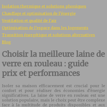
Isolation thermique et solutions phoniques
Chauffage et optimisation de l’énergie
Ventilation et qualité de l’air
Optimisation de l’espace dans les logements
Transition énergétique et solutions alternatives
Blog
Choisir la meilleure laine de
verre en rouleau : guide
prix et performances
Isoler sa maison efficacement est crucial pour le
confort et pour réaliser des économies d’énergie
significatives. La laine de verre en rouleau est une
solution populaire, mais le choix peut être complexe
face à la multitude de produits disponibles et aux