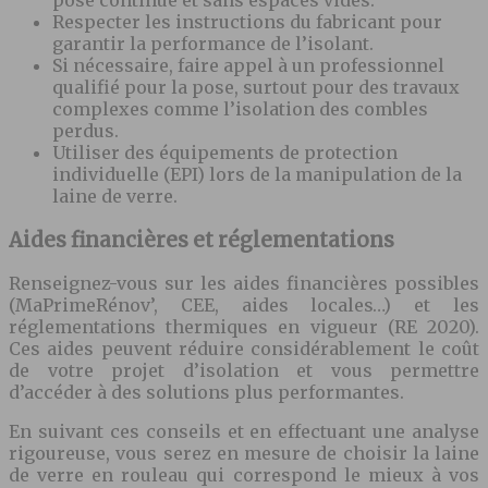
Respecter les instructions du fabricant pour
garantir la performance de l’isolant.
Si nécessaire, faire appel à un professionnel
qualifié pour la pose, surtout pour des travaux
complexes comme l’isolation des combles
perdus.
Utiliser des équipements de protection
individuelle (EPI) lors de la manipulation de la
laine de verre.
Aides financières et réglementations
Renseignez-vous sur les aides financières possibles
(MaPrimeRénov’, CEE, aides locales…) et les
réglementations thermiques en vigueur (RE 2020).
Ces aides peuvent réduire considérablement le coût
de votre projet d’isolation et vous permettre
d’accéder à des solutions plus performantes.
En suivant ces conseils et en effectuant une analyse
rigoureuse, vous serez en mesure de choisir la laine
de verre en rouleau qui correspond le mieux à vos