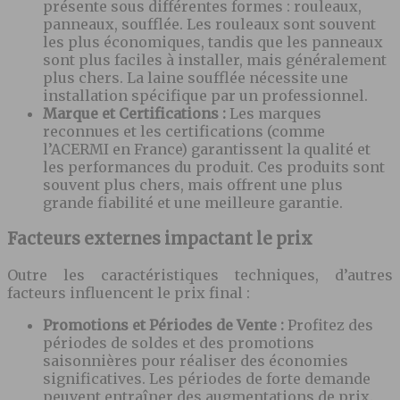
présente sous différentes formes : rouleaux,
panneaux, soufflée. Les rouleaux sont souvent
les plus économiques, tandis que les panneaux
sont plus faciles à installer, mais généralement
plus chers. La laine soufflée nécessite une
installation spécifique par un professionnel.
Marque et Certifications :
Les marques
reconnues et les certifications (comme
l’ACERMI en France) garantissent la qualité et
les performances du produit. Ces produits sont
souvent plus chers, mais offrent une plus
grande fiabilité et une meilleure garantie.
Facteurs externes impactant le prix
Outre les caractéristiques techniques, d’autres
facteurs influencent le prix final :
Promotions et Périodes de Vente :
Profitez des
périodes de soldes et des promotions
saisonnières pour réaliser des économies
significatives. Les périodes de forte demande
peuvent entraîner des augmentations de prix.