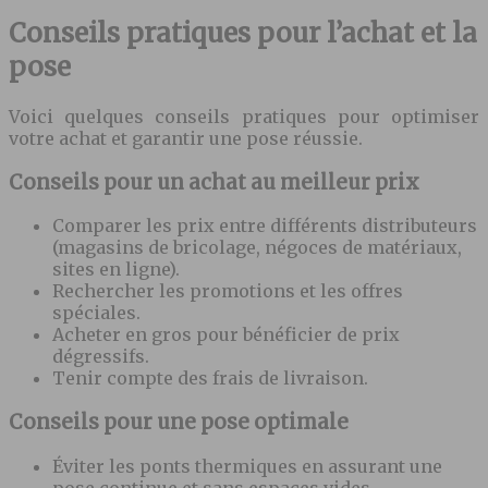
Conseils pratiques pour l’achat et la
pose
Voici quelques conseils pratiques pour optimiser
votre achat et garantir une pose réussie.
Conseils pour un achat au meilleur prix
Comparer les prix entre différents distributeurs
(magasins de bricolage, négoces de matériaux,
sites en ligne).
Rechercher les promotions et les offres
spéciales.
Acheter en gros pour bénéficier de prix
dégressifs.
Tenir compte des frais de livraison.
Conseils pour une pose optimale
Éviter les ponts thermiques en assurant une
pose continue et sans espaces vides.